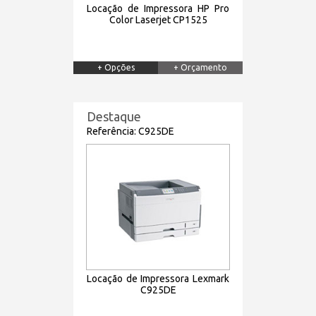
Locação de Impressora HP Pro
Color Laserjet CP1525
+ Opções
+ Orçamento
Destaque
Referência: C925DE
Locação de Impressora Lexmark
C925DE