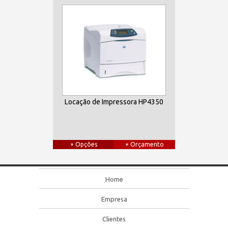
Locação de Impressora HP4350
+ Opções
+ Orçamento
Home
Empresa
Clientes