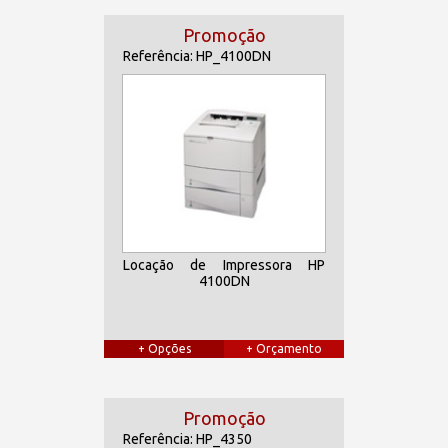
Promoção
Referência: HP_4100DN
Locação de Impressora HP
4100DN
+ Opções
+ Orçamento
Promoção
Referência: HP_4350