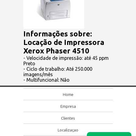
Informações sobre:
Locação de Impressora
Xerox Phaser 4510
- Velocidade de impressão: até 45 ppm
Preto
- Ciclo de trabalho: Até 250.000
imagens/mês
- Multifuncional: Não
Home
Empresa
Clientes
Localizaçao