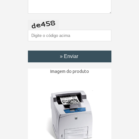
Imagem do produto