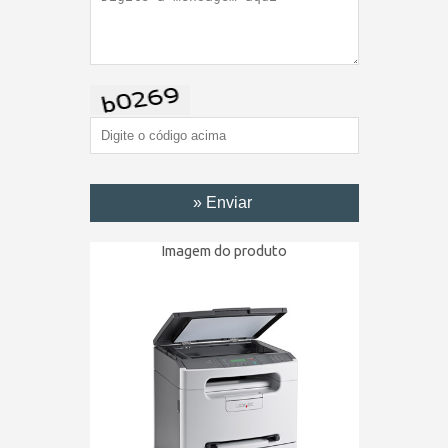
Imagem do produto