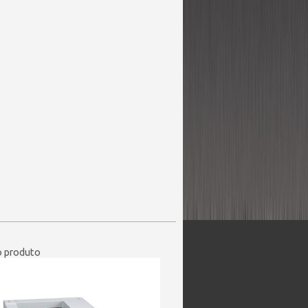
 produto