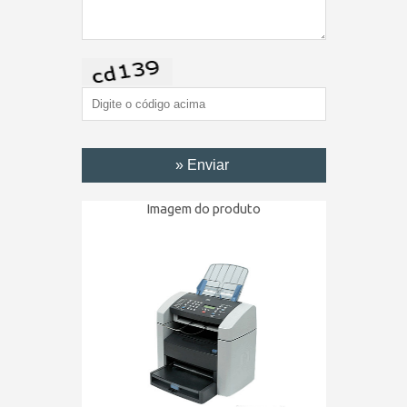
Imagem do produto